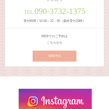
090-3732-1375
TEL.
受付時間 / 10:00～22：00（最終受付20時）
WEBでのご予約は
こちらから
WEB予約