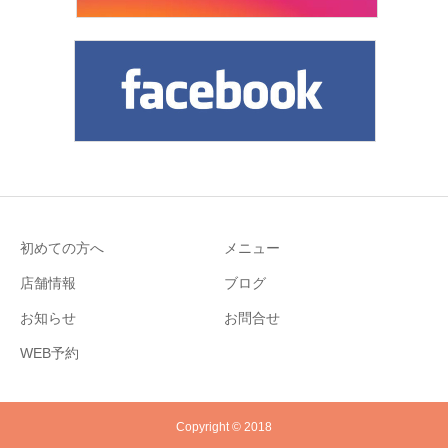
初めての方へ
メニュー
店舗情報
ブログ
お知らせ
お問合せ
WEB予約
Copyright © 2018