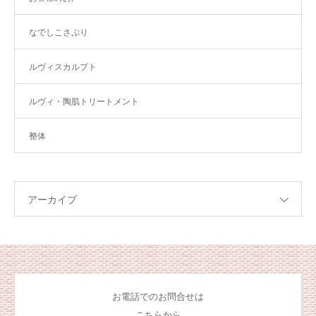
なでしこさぷり
ルヴィスカルプト
ルヴィ・陶肌トリートメント
整体
アーカイブ
お電話でのお問合せは
こちらから