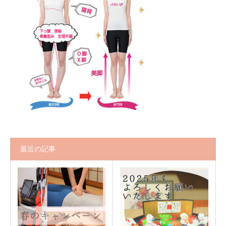
最近の記事