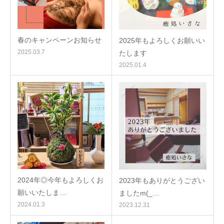
春のキャンペーンお知らせ
2025年もよろしくお願いい
2025.03.7
たします
2025.01.4
2024年◎今年もよろしくお
2023年もありがとうござい
願いいたしま…
ましたm(_…
2024.01.3
2023.12.31