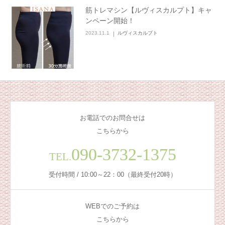
筋トレマシン【ルヴィスカルプト】キャ
ンペーン開始！
2023.11.1
ルヴィスカルプト
お電話でのお問合せは
こちらから
090-3732-1375
TEL.
受付時間 / 10:00～22：00（最終受付20時）
WEBでのご予約は
こちらから