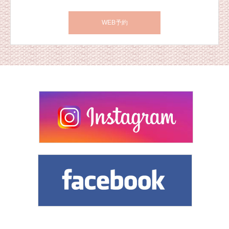
WEB予約