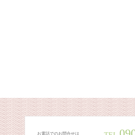
09
TEL.
お電話でのお問合せは