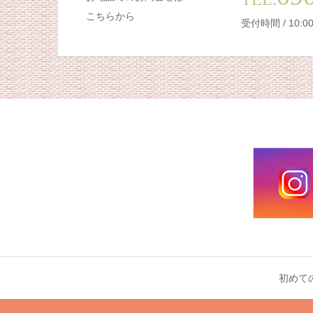
こちらから
受付時間 / 10:
初めて