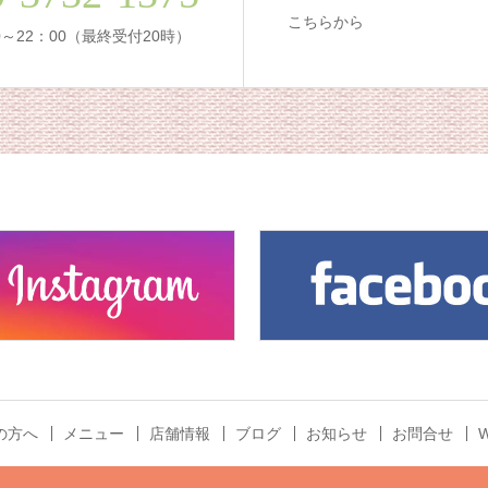
こちらから
00～22：00（最終受付20時）
の方へ
メニュー
店舗情報
ブログ
お知らせ
お問合せ