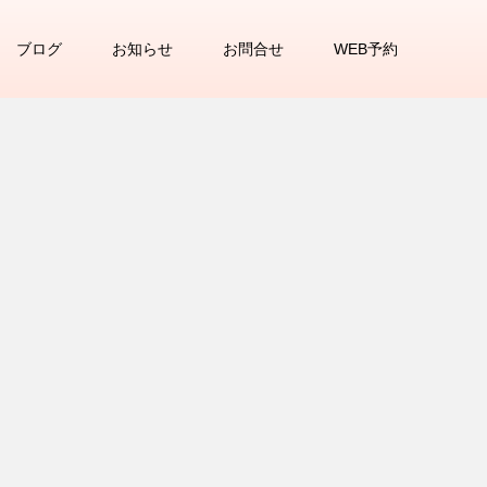
ブログ
お知らせ
お問合せ
WEB予約