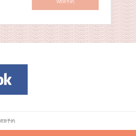
WEB予約
WEB予約