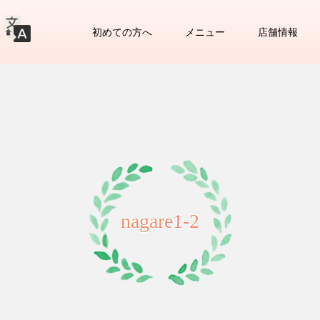
初めての方へ
メニュー
店舗情報
nagare1-2