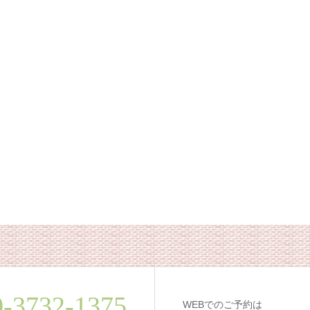
0-3732-1375
WEBでのご予約は