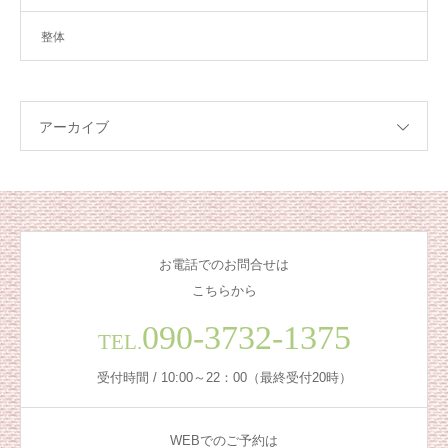
整体
アーカイブ
お電話でのお問合せは
こちらから
090-3732-1375
TEL.
受付時間 / 10:00～22：00（最終受付20時）
WEBでのご予約は