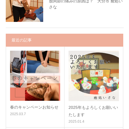
股関節の痛みの原因は？ 大分市 癒処い
さな
最近の記事
春のキャンペーンお知らせ
2025年もよろしくお願いい
2025.03.7
たします
2025.01.4