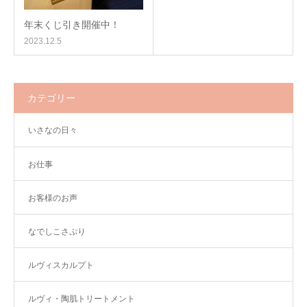
年末くじ引き開催中！
2023.12.5
カテゴリー
いさなの日々
お仕事
お客様のお声
なでしこさぷり
ルヴィスカルプト
ルヴィ・陶肌トリートメント