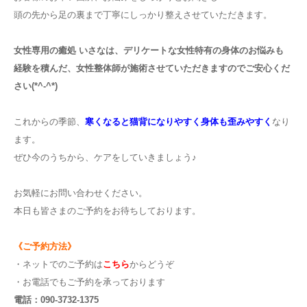
頭の先から足の裏まで丁寧にしっかり整えさせていただきます。
女性専用の癒処 いさなは、デリケートな女性特有の身体のお悩みも
経験を積んだ、女性整体師が施術させていただきますのでご安心くだ
さい(*^-^*)
これからの季節、
寒くなると猫背になりやすく身体も歪みやすく
なり
ます。
ぜひ今のうちから、ケアをしていきましょう♪
お気軽にお問い合わせください。
本日も皆さまのご予約をお待ちしております。
《ご予約方法》
・ネットでのご予約は
こちら
からどうぞ
・お電話でもご予約を承っております
電話：090-3732-1375