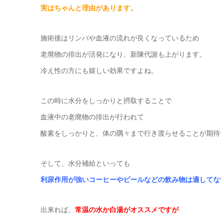
実はちゃんと理由があります。
施術後はリンパや血液の流れが良くなっているため
老廃物の排出が活発になり、新陳代謝も上がります。
冷え性の方にも嬉しい効果ですよね。
この時に水分をしっかりと摂取することで
血液中の老廃物の排出が行われて
酸素をしっかりと、体の隅々まで行き渡らせることが期待
そして、水分補給といっても
利尿作用が強いコーヒーやビールなどの飲み物は適してな
出来れば、
常温の水か白湯がオススメですが