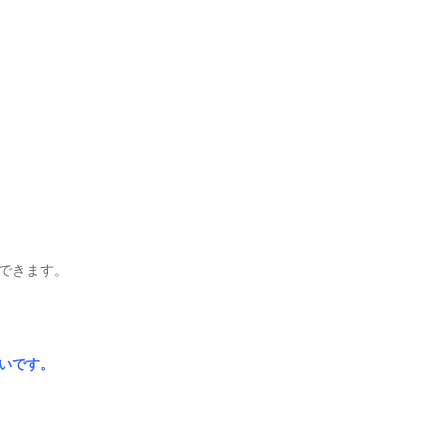
できます。
いです。