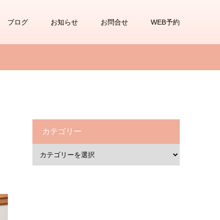
ブログ
お知らせ
お問合せ
WEB予約
カテゴリー