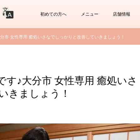
初めての方へ
メニュー
店舗情報
分市 女性専用 癒処いさなでしっかりと改善していきましょう！
す♪大分市 女性専用 癒処いさ
いきましょう！