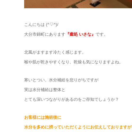
こんにちは (^▽^)/
大分市錦町にあります
『癒処 いさな』
です。
北風がますます冷たく感じます。
喉や肌が乾きやすくなり、乾燥も気になりますよね。
寒いとつい、水分補給を怠りがちですが
実は水分補給は整体と
とても深いつながりがあるのをご存知でしょうか？
お客様には施術後に
水分を多めに摂っていただくようにお伝えしておりますが