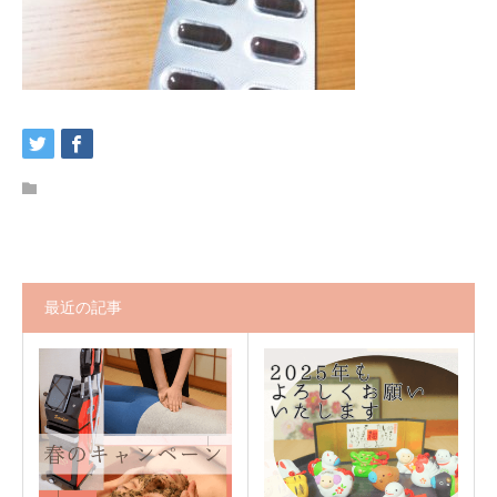
最近の記事