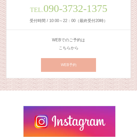
090-3732-1375
TEL.
受付時間 / 10:00～22：00（最終受付20時）
WEBでのご予約は
こちらから
WEB予約