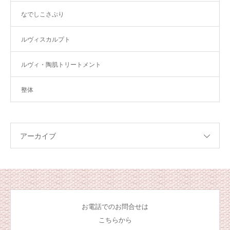
なでしこさぷり
ルヴィスカルプト
ルヴィ・陶肌トリートメント
整体
アーカイブ
お電話でのお問合せは
こちらから