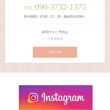
090-3732-1375
TEL.
受付時間 / 10:00～22：00（最終受付20時）
WEBでのご予約は
こちらから
WEB予約