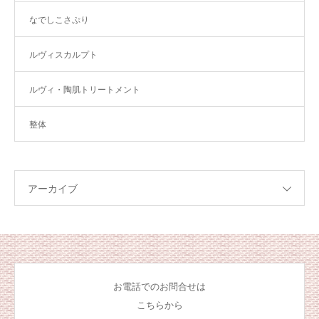
なでしこさぷり
ルヴィスカルプト
ルヴィ・陶肌トリートメント
整体
アーカイブ
お電話でのお問合せは
こちらから