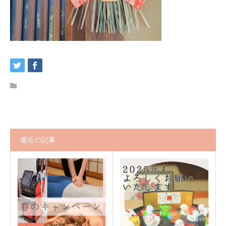
最近の記事