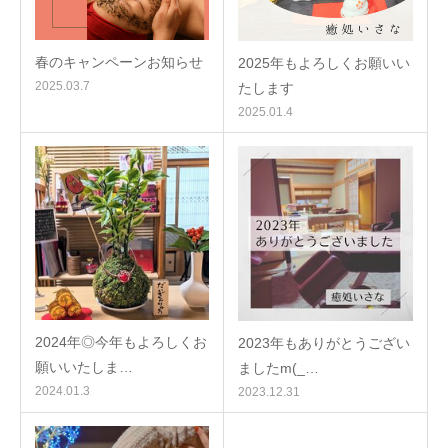
春のキャンペーンお知らせ
2025年もよろしくお願いい
2025.03.7
たします
2025.01.4
2024年◎今年もよろしくお
2023年もありがとうござい
願いいたしま…
ましたm(_…
2024.01.3
2023.12.31