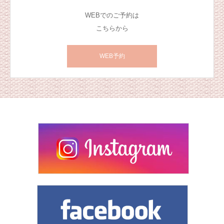
WEBでのご予約は
こちらから
WEB予約