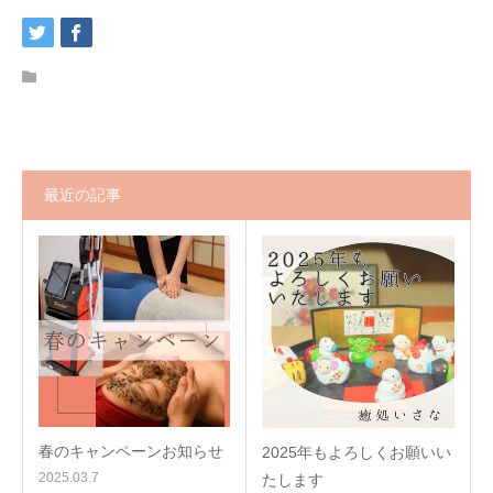
最近の記事
春のキャンペーンお知らせ
2025年もよろしくお願いい
2025.03.7
たします