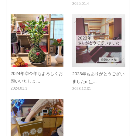
2025.01.4
2024年◎今年もよろしくお
2023年もありがとうござい
願いいたしま…
ましたm(_…
2024.01.3
2023.12.31